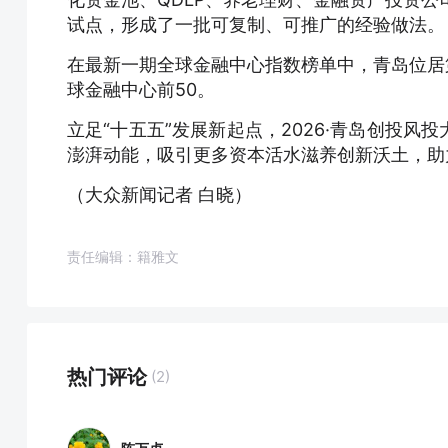
试点，形成了一批可复制、可推广的经验做法。
在最新一期全球金融中心指数榜单中，青岛位居第
球金融中心前50。
立足“十五五”发展新起点，2026·青岛创投
澎湃动能，吸引更多资本活水滋养创新沃土，助
（大众新闻记者 白晓）
责任编辑：籍雅文
热门评论
(2)