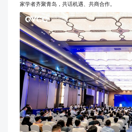
家学者齐聚青岛，共话机遇、共商合作。