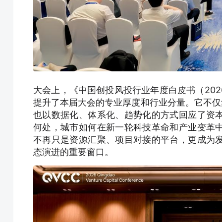
大会上，《中国创投风投行业年度白皮书（20
提升了本届大会的专业厚度和行业分量。它不仅
也以数据化、体系化、趋势化的方式回应了资
何处，城市如何在新一轮科技革命和产业变革
不再只是资源汇聚、项目对接的平台，更成为
态演进的重要窗口。