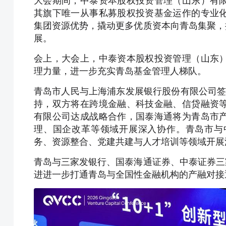
大会期间，中泰资本股权投资管理（山东）有
其旗下唯一从事私募股权投资基金运作的专业
集团资源优势，撬动更多优质资本向青岛集聚，
展。
会上，大会上，中泰资本股权投资管理（山东
理力量，进一步充实青岛基金管理人梯队。
青岛市人民与上海浦东发展银行股份有限公司签
持，双方将在跨境金融、科技金融、信贷融资
有限公司达成战略合作，国泰海通将为青岛市
理、国企改革等领域开展深入协作。青岛市与
务、资源整合、党建共建与人才培训等领域开展
青岛与三家发银行、国泰海通证券、中泰证券三
进进一步打通青岛与全国性金融机构的产融对接