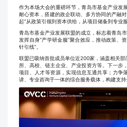
作为本场大会的重磅环节，青岛市基金产业发
耐心资本，搭建的政企联动、多方协同的产融对
起“从政策引领到资本供给，从项目储备到专业
青岛市基金产业发展联盟的成立，标志着青岛市基
发挥自身“产学研金服”聚合效应，推动政策、
针引线”。
联盟已吸纳首批成员单位近200家，涵盖相关
所、高校、链主企业、产业投资方等。下一步
项目、人才等资源，实现信息互通共享；力争
讲、专业咨询于一体的综合服务载体，构建支持