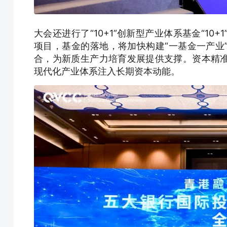
大会还进行了“10+1”创新型产业体系基金“1
项目，基金的落地，将加快构建“一基金一产业
合，为新质生产力培育发展提供支撑。资本精
现代化产业体系注入长期资本动能。