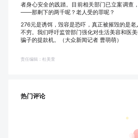
者身心安全的践踏。目前相关部门已立案调查
——那剩下的两千呢？老人受的罪呢？
276元是诱饵，毁容是恐吓，真正被摧毁的是
不穷。我们呼吁监管部门强化对生活美容和医美
骗子的提款机。（大众新闻记者 曹萌萌）
责任编辑：杜美萱
热门评论