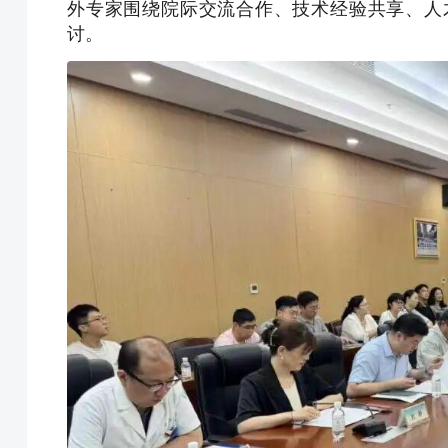
外专家围绕院际交流合作、技术经验共享、人
讨。