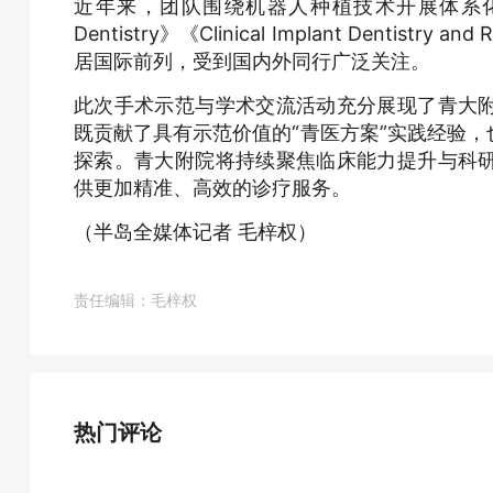
近年来，团队围绕机器人种植技术开展体系化临床研究
Dentistry》《Clinical Implant Dentis
居国际前列，受到国内外同行广泛关注。
此次手术示范与学术交流活动充分展现了青大
既贡献了具有示范价值的“青医方案”实践经验
探索。青大附院将持续聚焦临床能力提升与科
供更加精准、高效的诊疗服务。
（半岛全媒体记者 毛梓权）
责任编辑：毛梓权
热门评论