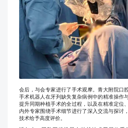
会后，与会专家进行了手术观摩。青大附院口
手术机器人在牙列缺失复杂病例中的精准操作
提升同期种植手术的全过程，以及在精准定位
内外专家围绕手术细节进行了深入交流与探讨
技术给予高度评价。