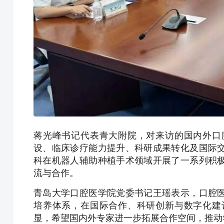
蒋光峰书记代表青大附院，对来访的国内外口
设、临床诊疗能力提升、科研成果转化及国际
科在机器人辅助种植手术领域开展了一系列积
流与合作。
青岛大学口腔医学院党委书记王瑶表示，口腔
培养体系，在国际合作、科研创新与数字化建
显，希望国内外专家进一步拓展合作空间，推动