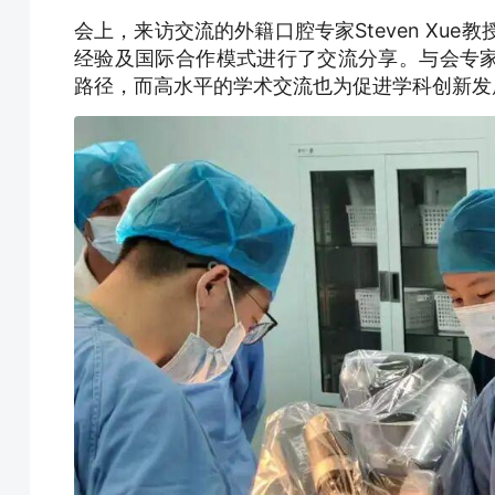
会上，来访交流的外籍口腔专家Steven Xue教
经验及国际合作模式进行了交流分享。与会专
路径，而高水平的学术交流也为促进学科创新发