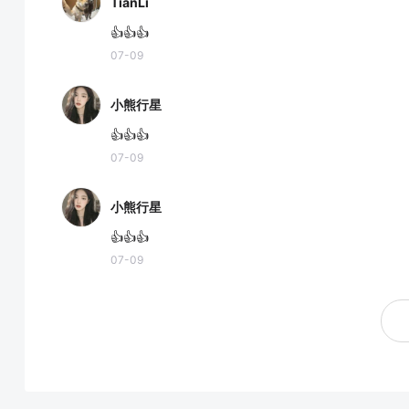
TianLi
👍👍👍
07-09
小熊行星
👍👍👍
07-09
小熊行星
👍👍👍
07-09