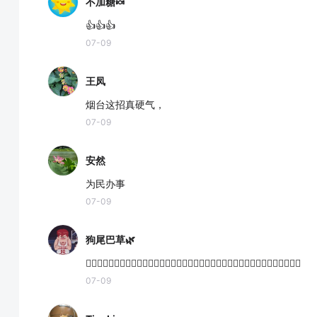
不加糖🍬
👍👍👍
07-09
王凤
烟台这招真硬气，
07-09
安然
为民办事
07-09
狗尾巴草🌿
👍🏻👍🏻👍🏻👍🏻👍🏻👍🏻👍🏻👍🏻👍🏻👍🏻👍🏻👍🏻👍🏻👍🏻👍🏻👍🏻👍🏻👍🏻👍🏻
07-09