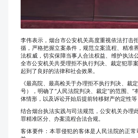
李伟表示，烟台市公安机关高度重视依法打击
循，严格把握立案条件，规范立案流程、精准
法权威，切实保障当事人合法权益、维护执法
全市公安机关共受理拒不执行判决、裁定犯罪案件
起到了良好的法律和社会效果。
《最高院、最高检关于办理拒不执行判决、裁定刑
号），明确了“人民法院判决、裁定”的范围、“有
体情形，以及诉讼开始后提前转移财产的定性等
结合烟台执法实践与司法规范，公安机关办理
罪精准区分、办案流程合法合规。
客体要件：本罪侵犯的客体是人民法院的正常