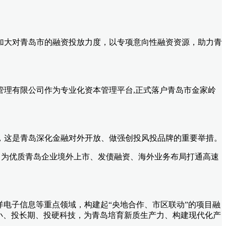
加大对青岛市的融资投放力度，以专项意向性融资资源，助力青
管理有限公司作为专业化资本管理平台
,正式落户青岛市金家岭
，这是青岛深化金融对外开放、做强创投风投品牌的重要举措。
，为优质青岛企业境外上市、发债融资、海外业务布局打通高速
洋电子信息等重点领域，构建起“央地合作、市区联动”的项目融
小、投长期、投硬科技，为青岛培育新质生产力、构建现代化产