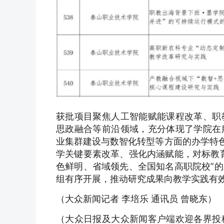
获批项目聚焦人工智能赋能课程改革、职
思政融合等前沿领域，充分体现了学院在
业集群建设与数智化转型等方面的办学特色
学关键要素改革、强化内涵赋能，对标教
色鲜明、省域领先、全国知名高职院校”
组有序开展，推动研究成果向教学实践有
（大众新闻记者 李培乐 通讯员 曾晓东）
（大众日报及大众新闻客户端欢迎各界投