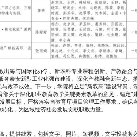
教出海与国际化办学、新农科专业课程创新、产教融合
服务泰安新型工业化强市建设、深化产教融合新生态、
与改革成效。下一步，学院将立足“新双高”建设背景，
育部关于深化职业教育教学关键要素改革的意见，锚定“
的发展目标，严格落实省教育厅项目管理工作要求，确保
效转化，为区域经济社会发展贡献职教力量。
稿，提供线索，包括文字、照片、短视频，文字投稿务