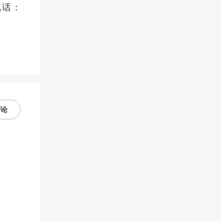
电话：
评论