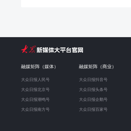
融媒矩阵（媒体）
融媒矩阵（商业）
大众日报人民号
大众日报抖音号
大众日报北京号
大众日报头条号
大众日报潮鸣号
大众日报企鹅号
大众日报南方号
大众日报百家号