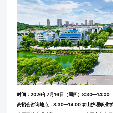
时间：2026年7月16日（周四）8:30—14:00
高招会咨询地点：8:30—14:00 泰山护理职