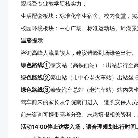
观感受专业教学硬核实力；
生活配套板块：标准化学生宿舍、校内食堂，实
校园环境板块：中心广场、标准运动场、环湖景
温馨提示
咨询高峰人流量较大，建议错峰到场绿色出行。
绿色路线①
泰安站（高铁西站）：出站步行至高
绿色路线②
泰山站（市中心老火车站）出站坐 
绿色路线③
泰安汽车总站（老汽车站）站内乘坐
驾车前来的家长从学院南门进入，遵照安保人员
前来咨询可携带高考分数、志愿填报相关资料，
活动14:00停止访客入场，请合理规划出行时间