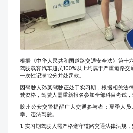
根据《中华人民共和国道路交通安全法》第十
驾驶载客汽车超员100%以上均属于严重道路
一次性记满12分并处罚款。
因驾驶人孙某驾驶证处于实习期，根据相关法律
驶资格，驾驶人需重新报名参加全部科目考试，
胶州公安交警提醒广大交通参与者：夏季人员
幸、违法驾驶。
1. 实习期驾驶人需严格遵守道路交通法律法规