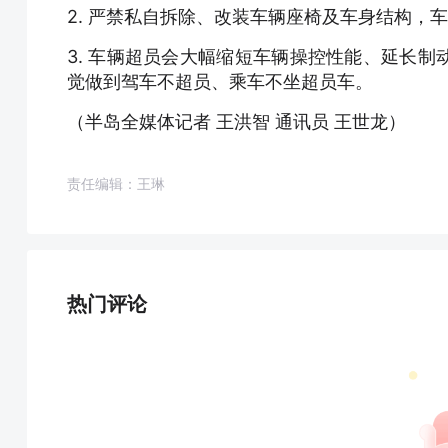
2. 严禁私自拆除、改装车辆座椅及车身结构，
3. 车辆超员会大幅缩短车辆操控性能、延长
觉做到驾车不超员、乘车不坐超员车。
（半岛全媒体记者 王洪智 通讯员 王世龙）
责任编辑：王琳
热门评论