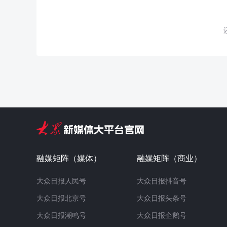
融媒矩阵（媒体）
融媒矩阵（商业）
大众日报人民号
大众日报抖音号
大众日报北京号
大众日报头条号
大众日报潮鸣号
大众日报企鹅号