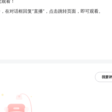
您观看！
号，在对话框回复“直播”，点击跳转页面，即可观看。
我要