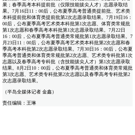
果；春季高考本科提前批（仅限技能拔尖人才）志愿录取结
果。7月16日11：00后，公布夏季高考普通类提前批、艺术类
本科提前批和体育类提前批第2次志愿录取结果。7月19日16：
00后，公布夏季高考艺术类本科批第1次志愿、体育类常规批
第1次志愿和春季高考本科批第1次志愿录取结果。7月22日
16：00后，公布夏季高考普通类常规批第1次志愿录取结果。7
月23日11：00后，公布夏季高考艺术类本科批第2次志愿和春
季高考本科批第2次志愿录取结果。7月30日16：00后，公布夏
季高考普通类和体育类常规批第2次志愿、艺术类专科批第1次
志愿以及春季高考专科批（含技能拔尖人才）第1次志愿录取
结果。8月2日10：00后，公布夏季高考普通类和体育类常规批
第3次志愿、艺术类专科批第2次志愿以及春季高考专科批第2
次志愿录取结果。
（半岛全媒体记者 金鑫）
责任编辑：王琳