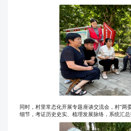
同时，村里常态化开展专题座谈交流会，村“两
细节，考证历史史实、梳理发展脉络，系统汇总