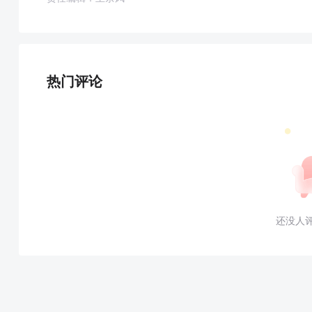
热门评论
还没人