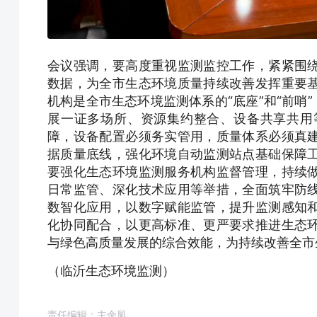
会议强调，要高度重视监测监控工作，紧紧围
数据，为全市生态环境质量持续改善发挥重要
机构是全市生态环境监测体系的“底座”和“前哨
展一证多场所、资源集约整合、设备共享共用
障，设备配置必须务实管用，质量体系必须真
据质量底线，强化环境自动监测站点基础保障
要强化生态环境监测服务机构监督管理，持续
日常监管、深化技术应用等举措，全面筑牢防
数智化应用，以数字赋能监管，提升监测感知
化协同配合，以更高标准、更严要求推进生态
与绿色高质量发展的综合效能，为持续改善全市
（临沂生态环境监测）
责任编辑：主余凤