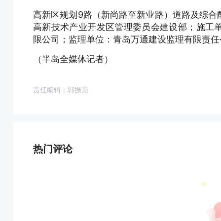
高新区规划9路（新尚路至新业路）道路及综合
高新技术产业开发区管理委员会建设部；施工
限公司；监理单位：青岛万通建设监理有限责任
（半岛全媒体记者）
责任编辑：郭振亮
热门评论