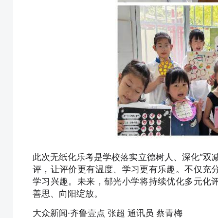
此次无纸化乐考是学校落实立德树人、深化“双
评，让评价更有温度、学习更有乐趣。不仅充
学习兴趣。未来，郁光小学将持续优化多元化
善思、向阳绽放。
大众新闻·齐鲁壹点 张超 通讯员 蔡青梅