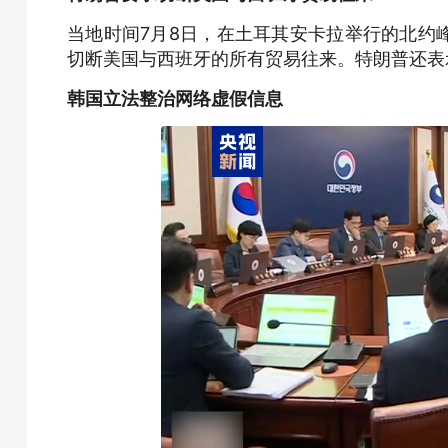
当地时间7月8日，在土耳其安卡拉举行的北约
切断美国与西班牙的所有贸易往来。特朗普还表
韩国立法整治网络虚假信息