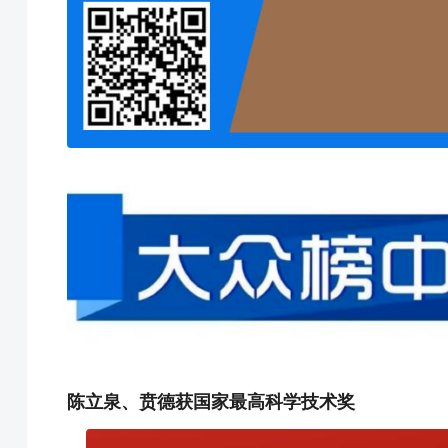
陈立泉、贲德获国家最高科学技术奖