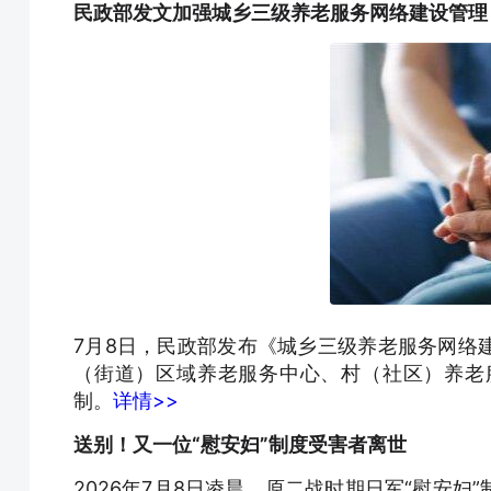
民政部发文加强城乡三级养老服务网络建设管理
7月8日，民政部发布《城乡三级养老服务网络
（街道）区域养老服务中心、村（社区）养老
制。
详情>>
送别！又一位“慰安妇”制度受害者离世
2026年7月8日凌晨，原二战时期日军“慰安