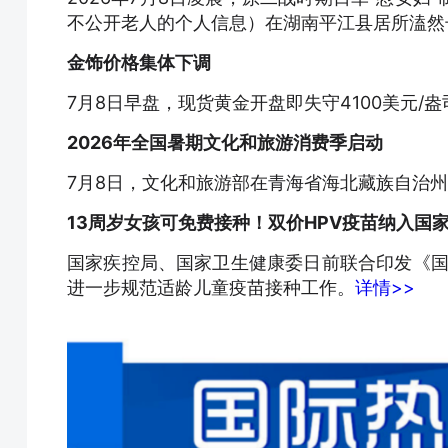
不公开老人的个人信息）在湖南平江县居所溘然
金饰价格集体下调
7月8日早盘，现货黄金开盘即失守4100美元/
2026年全国暑期文化和旅游消费季启动
7月8日，文化和旅游部在青海省海北藏族自治州
13周岁女孩可免费接种！双价HPV疫苗纳入国
国家疾控局、国家卫生健康委日前联合印发《国
进一步规范适龄儿童疫苗接种工作。
详情>>