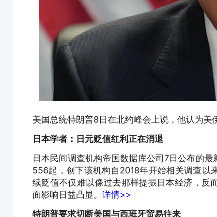
美国总统特朗普8日在北约峰会上说，他认为美伊
日本学者：日元贬值红利正在消退
日本民间调查机构帝国数据库公司7日公布的最
556起，创下该机构自2018年开始相关调查
续贬值不仅难以像过去那样提振日本经济，反
面影响日益凸显。
详情>>
特朗普要求切断美国与西班牙贸易往来