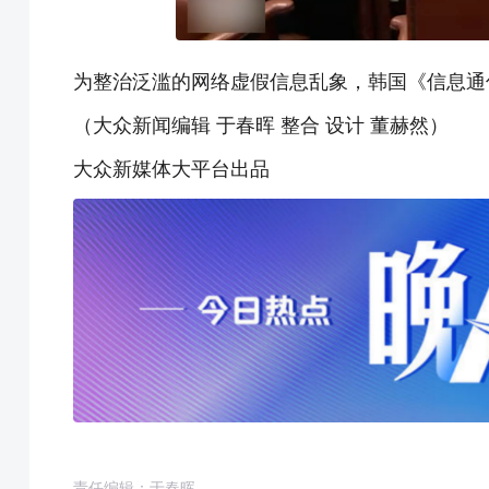
为整治泛滥的网络虚假信息乱象，韩国《信息通
（大众新闻编辑 于春晖 整合 设计 董赫然）
大众新媒体大平台出品
责任编辑：于春晖