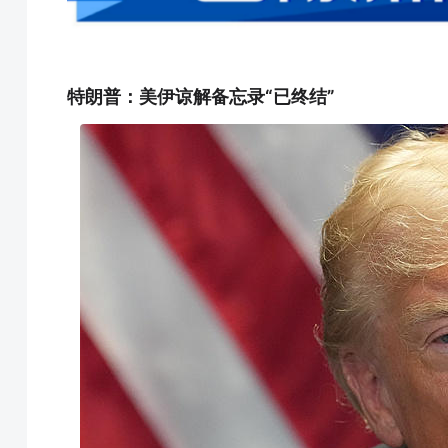
特朗普：美伊谅解备忘录“已终结”