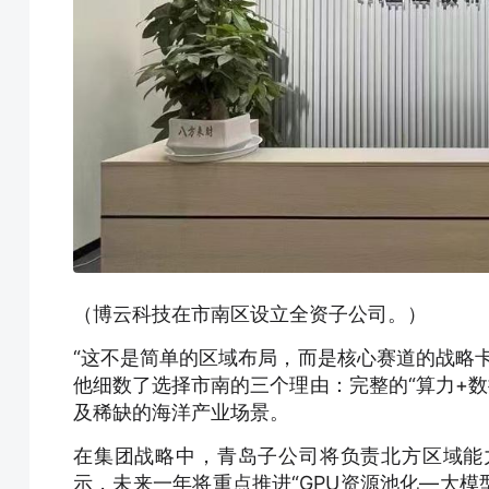
（博云科技在市南区设立全资子公司。）
“这不是简单的区域布局，而是核心赛道的战略
他细数了选择市南的三个理由：完整的“算力+数
及稀缺的海洋产业场景。
在集团战略中，青岛子公司将负责北方区域能
示，未来一年将重点推进“GPU资源池化—大模型的