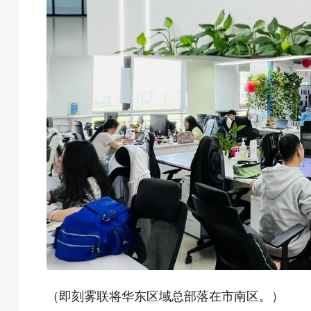
（即刻雾联将华东区域总部落在市南区。）