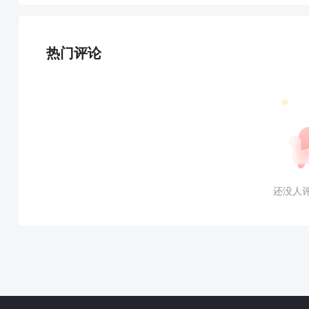
热门评论
还没人