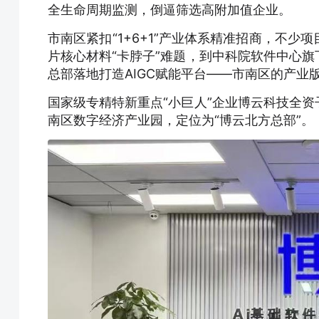
全生命周期监测，倒逼筛选高附加值企业。
市南区紧扣“1+6+1”产业体系精准招商，不
片核心材料“卡脖子”难题，到中科院软件中心
总部落地打造AIGC赋能平台——市南区的产业
国家级专精特新重点“小巨人”企业博云科技全
南区数字经济产业园，定位为“博云北方总部”。