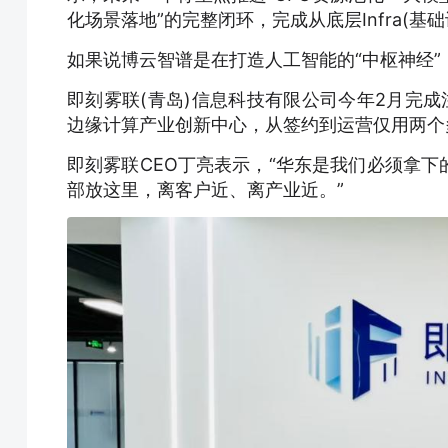
化场景落地”的完整闭环，完成从底层Infra(基础设
如果说博云智谱是在打造人工智能的“中枢神经”
即刻雾联(青岛)信息科技有限公司今年2月完
边缘计算产业创新中心，从签约到运营仅用两个
即刻雾联CEO丁亮表示，“华东是我们必须拿
部放这里，离客户近、离产业近。”