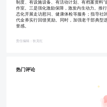
制度、有设施设备、有活动计划、有档案资料”
作室。三是强化激励保障，激发内生动力。推行
态化开展走访慰问、健康体检等服务；指导社
代金券实行回馈奖励。同时，加强老干部典型
誉感。
责任编辑：狄克红
热门评论