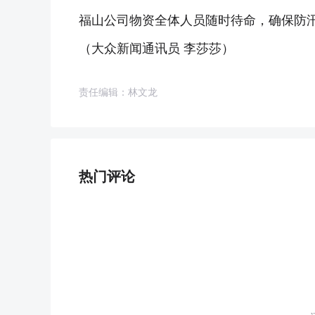
福山公司物资全体人员随时待命，确保防
（大众新闻通讯员 李莎莎）
责任编辑：林文龙
热门评论