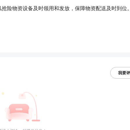
汛抢险物资设备及时领用和发放，保障物资配送及时到位
我要