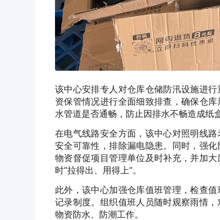
该中心安排专人对仓库仓储防汛设施进行
资保管情况进行全面细致排查，确保仓库
水管道是否通畅，防止因排水不畅造成纸
在电气线路安全方面，该中心对照明线路
安全可靠性，排除漏电隐患。同时，强化
物资督促项目管理单位及时补充，并加大
时“拉得出、用得上”。
此外，该中心加强仓库值班管理，检查值
记录制度。组织值班人员随时观察雨情，
物资防水、防潮工作。