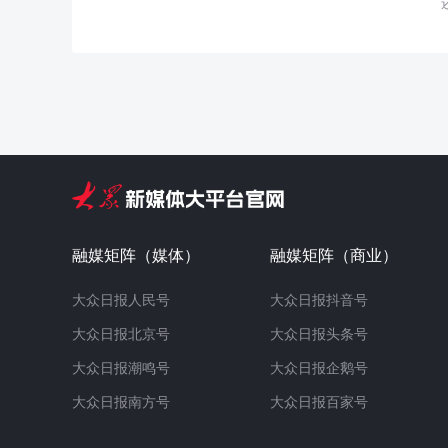
融媒矩阵（媒体）
融媒矩阵（商业）
大众日报人民号
大众日报抖音号
大众日报北京号
大众日报头条号
大众日报潮鸣号
大众日报企鹅号
大众日报南方号
大众日报百家号