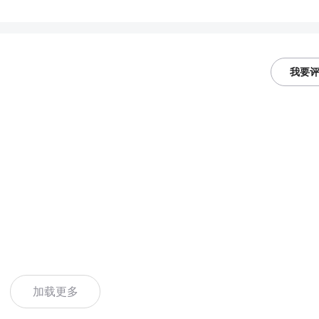
我要
加载更多