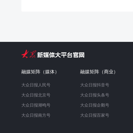
融媒矩阵（媒体）
融媒矩阵（商业）
大众日报人民号
大众日报抖音号
大众日报北京号
大众日报头条号
大众日报潮鸣号
大众日报企鹅号
大众日报南方号
大众日报百家号