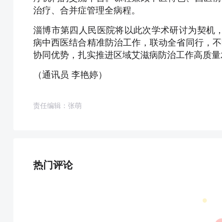
治疗、合并症管理全病程。
淄博市第四人民医院将以此次学术研讨为契机
病中西医结合精准防治工作，联动全省同行，不
协同优势，扎实推进区域艾滋病防治工作高质量
（通讯员 李艳婷）
责任编辑：张萌
热门评论