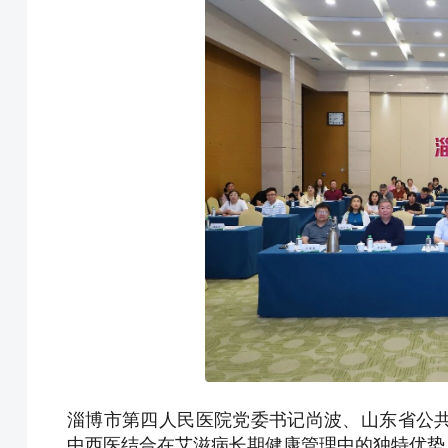
淄博市第四人民医院党委书记尚波、山东省公
中西医结合在艾滋病长期健康管理中的独特优势