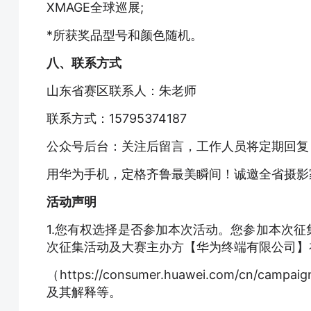
XMAGE全球巡展;
*所获奖品型号和颜色随机。
八、联系方式
山东省赛区联系人：朱老师
联系方式：15795374187
公众号后台：关注后留言，工作人员将定期回复
用华为手机，定格齐鲁最美瞬间！诚邀全省摄影
活动声明
1.您有权选择是否参加本次活动。您参加本次
次征集活动及大赛主办方【华为终端有限公司】
（https://consumer.huawei.com/cn/
及其解释等。