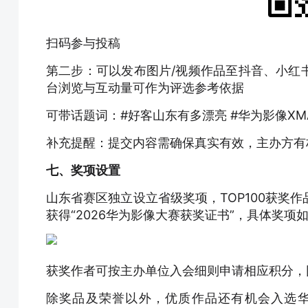
扫码参与投稿
第二步：可以发布图片/视频作品至抖音、小红
台浏览与互动量可作为评选参考依据
可带话题词：#好客山东有多漂亮 #华为影像XM
补充提醒：提交内容需确保真实有效，主办方有
七、奖项设置
山东省赛区独立设立省级奖项，TOP100获奖作
获得“2026华为影像大赛获奖证书”，具体奖项
获奖作者可按主办单位入会细则申请相应积分，同
除奖品及荣誉以外，优质作品还有机会入选