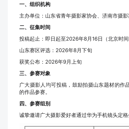
一、组织机构
主办单位：山东省青年摄影家协会、济南市摄影
二、征集时间
投稿起止：即日起至2026年8月16日（北京时间2
山东赛区评选：2026年8月下旬
获奖公布：2026年9月上旬
三、参赛对象
广大摄影人均可投稿，鼓励拍摄山东题材的作
的作品参赛。
四、参赛组别
诚挚邀请广大摄影爱好者通过华为手机镜头定格