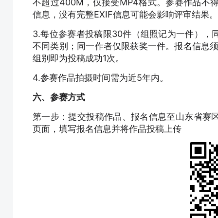
不超过400M，仅接受MP4格式。参赛作品不
信息，没有完整EXIF信息可能会影响评审结果。
3.每位参赛者投稿限30件（组照记为一件）
不同类别；同一作者仅限获奖一件。报名信息须
组别即为投稿成功1次。
4.参赛作品拍摄时间需为近5年内。
六、参赛方式
第一步：提交投稿作品、报名信息至山东省赛
页面，填写报名信息并将作品投稿上传