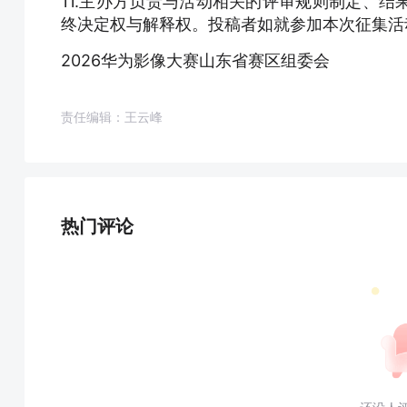
11.主办方负责与活动相关的评审规则制定、
终决定权与解释权。投稿者如就参加本次征集活
2026华为影像大赛山东省赛区组委会
责任编辑：王云峰
热门评论