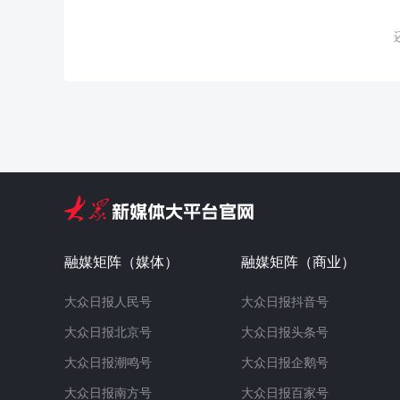
融媒矩阵（媒体）
融媒矩阵（商业）
大众日报人民号
大众日报抖音号
大众日报北京号
大众日报头条号
大众日报潮鸣号
大众日报企鹅号
大众日报南方号
大众日报百家号