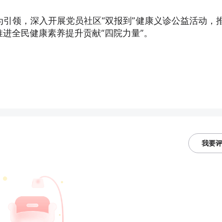
引领，深入开展党员社区“双报到”健康义诊公益活动，
进全民健康素养提升贡献“四院力量”。
我要