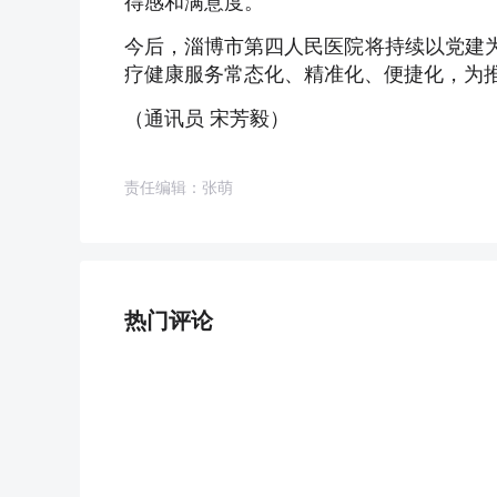
得感和满意度。
今后，淄博市第四人民医院将持续以党建为
疗健康服务常态化、精准化、便捷化，为推
（通讯员 宋芳毅）
责任编辑：张萌
热门评论