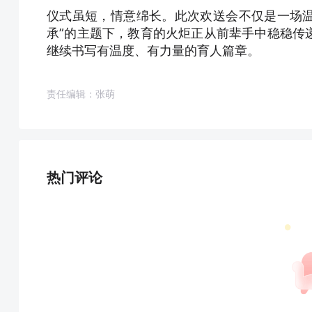
仪式虽短，情意绵长。此次欢送会不仅是一场温
承”的主题下，教育的火炬正从前辈手中稳稳传
继续书写有温度、有力量的育人篇章。
责任编辑：张萌
热门评论