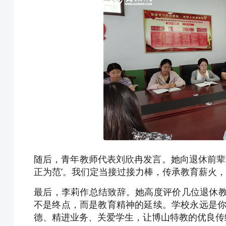
随后，青年教师代表刘欣冉发言。她向退休前辈
正为范’。我们定当接过接力棒，传承教育薪火，
最后，李莉作总结致辞。她高度评价几位退休教
不是终点，而是教育精神的延续。学校永远是你
德、精进业务、关爱学生，让博山特教的优良传