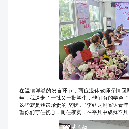
在温情洋溢的发言环节，两位退休教师深情回
年，我送走了一批又一批学生，他们有的学会了
这些就是我最珍贵的‘奖状’。”李延云则寄语青
望你们守住初心，耐住寂寞，在平凡中成就不凡