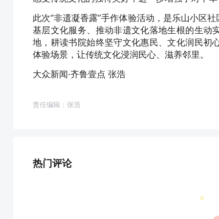
此次“非遗凝香露”手作体验活动，是乐山小区
基层文化服务、推动非遗文化落地生根的生动
地，耕读书院始终坚守文化惠民、文化润民初
体验场景，让传统文化浸润民心、滋养邻里。
大众新闻·齐鲁壹点 张浩
责任编辑：张浩
热门评论