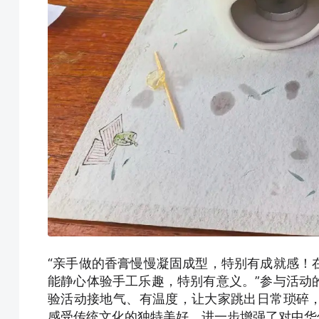
“亲手做的香膏慢慢凝固成型，特别有成就感！
能静心体验手工乐趣，特别有意义。”参与活动
验活动接地气、有温度，让大家跳出日常琐碎
感受传统文化的独特美好，进一步增强了对中华