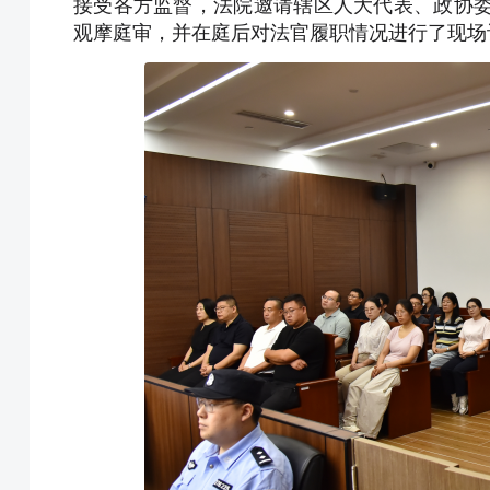
接受各方监督，法院邀请辖区人大代表、政协委
观摩庭审，并在庭后对法官履职情况进行了现场