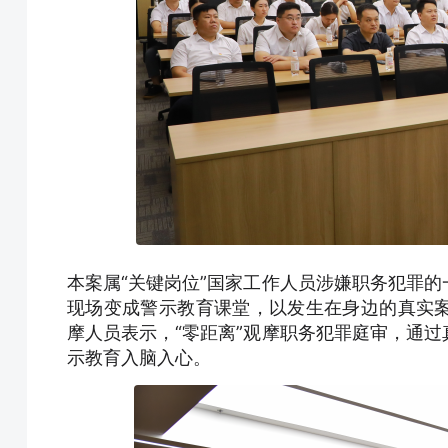
本案属“关键岗位”国家工作人员涉嫌职务犯罪
现场变成警示教育课堂，以发生在身边的真实
摩人员表示，“零距离”观摩职务犯罪庭审，通
示教育入脑入心。