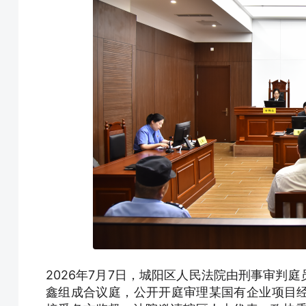
2026年7月7日，城阳区人民法院由刑事审判
鑫组成合议庭，公开开庭审理某国有企业项目