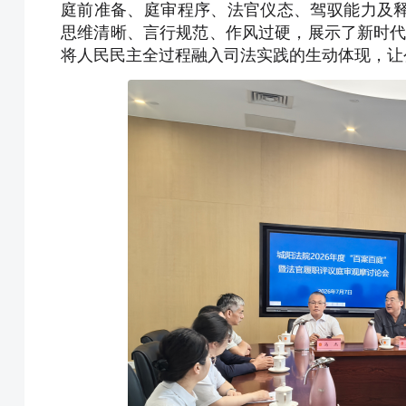
庭前准备、庭审程序、法官仪态、驾驭能力及
思维清晰、言行规范、作风过硬，展示了新时代
将人民民主全过程融入司法实践的生动体现，让