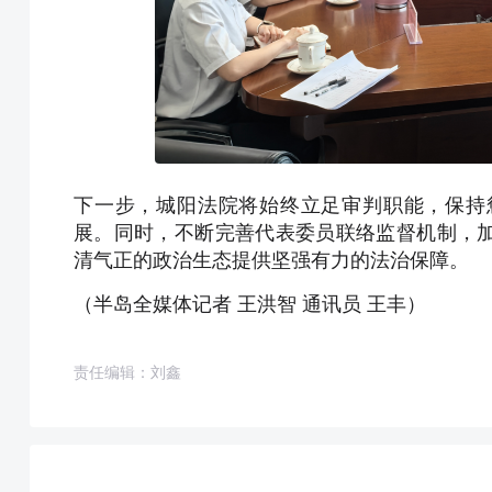
下一步，城阳法院将始终立足审判职能，保持
展。同时，不断完善代表委员联络监督机制，
清气正的政治生态提供坚强有力的法治保障。
（半岛全媒体记者 王洪智 通讯员 王丰）
责任编辑：刘鑫