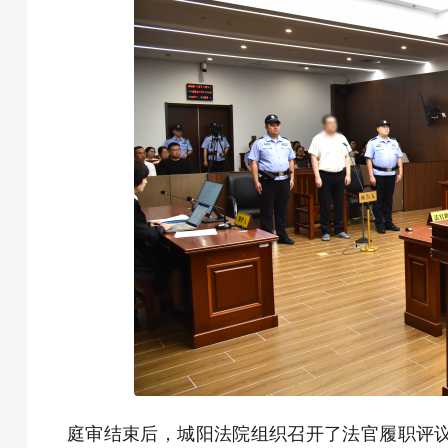
庭审结束后，城阳法院组织召开了法官履职评