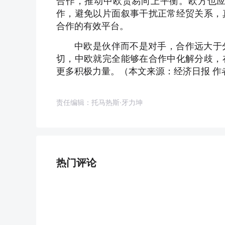
合作，推动中欧贸易向上平衡。欧方也
作，避免以片面叙事干扰正常经贸关系，
合作的有效平台。
中欧是伙伴而不是对手，合作远大于
切，中欧就完全能够在合作中化解分歧，
更多积极力量。（本文来源：经济日报 作
责任编辑：托马热斯·牙力坤
热门评论