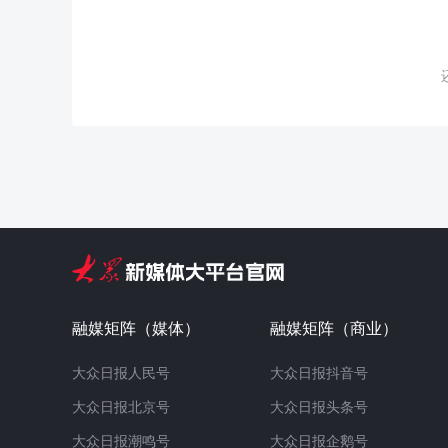
融媒矩阵（媒体）
融媒矩阵（商业）
大众日报人民号
大众日报抖音号
大众日报北京号
大众日报头条号
大众日报潮鸣号
大众日报企鹅号