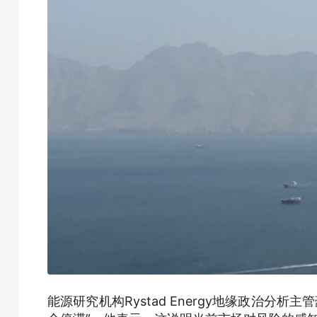
能源研究机构Rystad Energy地缘政治分