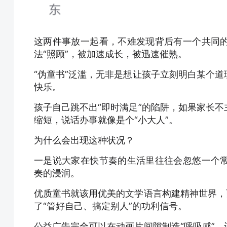
这两件事放一起看，不难发现背后有一个共同
法“照顾”，被加速成长，被迅速催熟。
“伪童书”泛滥，无非是想让孩子立刻明白某个
快乐。
孩子自己跳不出“即时满足”的陷阱，如果家长
缩短，说话办事就像是个“小大人”。
为什么会出现这种状况？
一是说大家在快节奏的生活里往往会忽悠一个
奏的浸润。
优质童书就该用优美的文学语言构建精神世界，
了“管好自己、搞定别人”的功利信号。
公益广告完全可以在动画片间隙制造“呼吸感”