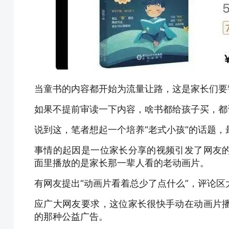
当童书的内容都开始为流量让路，这是家长们要
如果不提前审读一下内容，啥书都给孩子买，都
说到这，笔者想起一个培养“老式小孩”的话题
事情的起因是一位家长分享的视频引发了网友
面里播放的是家长那一辈人看的老动画片。
有网友提出“动画片看着总少了点什么”，评论区
应广大网友要求，这位家长很快手动在动画片
的那种公益广告。