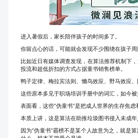
进入暑假后，家长陪伴孩子的时间多了。
你留点心的话，可能就会发现不少围绕在孩子周
比如近日有媒体调查发现，在算法推荐机制下，
投流和超低折扣的方式占据童书销售榜单。
鸭子定律、梅拉宾法则、懒鸟效应、野马效应、
这些原本多见于职场培训手册中的词汇，如今被
表面看，这些“伪童书”是把成人世界的生存焦
本质上讲，这是算法在助推垃圾图书侵入未成年
因为“伪童书”霸榜不是某个人故意为之，就是算