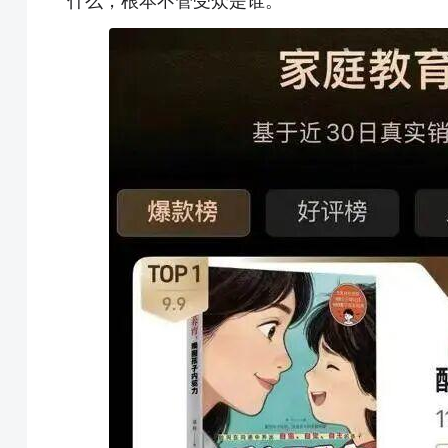
什么，根本不管受众是谁。