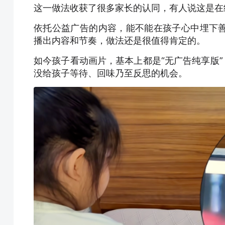
这一做法收获了很多家长的认同，有人说这是在
依托公益广告的内容，能不能在孩子心中埋下
播出内容和节奏，做法还是很值得肯定的。
如今孩子看动画片，基本上都是“无广告纯享版”
没给孩子等待、回味乃至反思的机会。