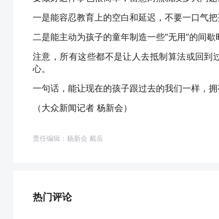
一是能容忍教育上的空白和延迟，不要一口气把
二是能主动为孩子的童年制造一些“无用”的间
注意，所有这些都不是让人去抵制算法或回到过
心。
一句话，能让现在的孩子跟过去的我们一样，拥
（大众新闻记者 杨新会）
责任编辑：杨新会 戴岳
热门评论