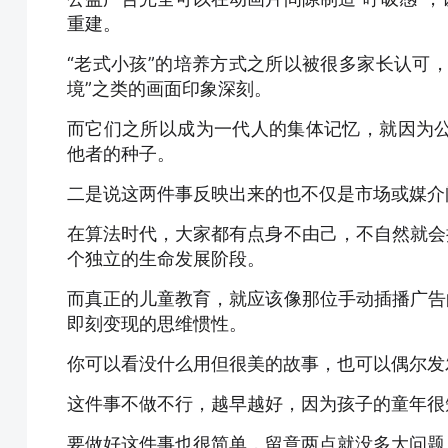
重建。
“老式小孩”的培养方式之所以被很多家长认可，
境”之类的画面印象深刻。
而它们之所以成为一代人的集体记忆，就因为
他者的种子。
二是说这两件事反映出来的也不仅是市场或媒介
在算法时代，大家都有点身不由己，不自然就会
个独立的生命发展阶段。
而真正的儿童教育，就应该像那位手动插播广告
即刻变现的思维惯性。
你可以看没什么用但很美的故事，也可以偶尔发
这件事不做不行，越早越好，因为孩子的童年很
要做好这件事也很简单，留意两点就没多大问题