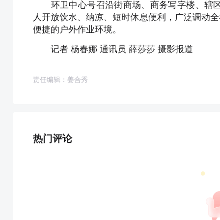
环卫中心号召沿街商场、商务写字楼、辖区
人开放饮水、纳凉、短时休息便利，广泛调动全
便捷的户外作业环境。
记者 杨春娜 通讯员 薛莎莎 摄影报道
责任编辑：姜合秀
热门评论