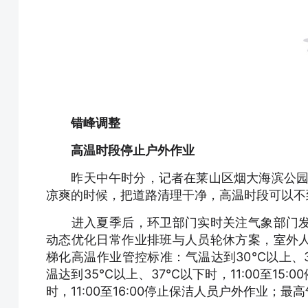
错峰调整
高温时段停止户外作业
昨天中午时分，记者在莱山区烟大海滨公园附
凉爽的时候，把道路清理干净，高温时段可以不
进入夏季后，环卫部门实时关注气象部门发
动态优化日常作业排班与人员轮休方案，室外
梯化高温作业管控标准：气温达到30℃以上、35
温达到35℃以上、37℃以下时，11:00至15
时，11:00至16:00停止保洁人员户外作业；