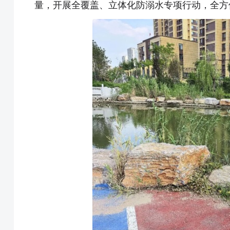
量，开展全覆盖、立体化防溺水专项行动，全方