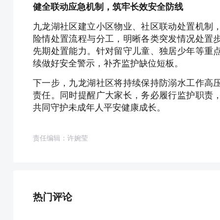
健全联动应急机制，筑牢长效安全防线
九龙湖社区建立小区物业、社区联动处置机制
险情处置流程与分工，明晰各类突发情况处置
先期处置能力。针对留守儿童、独居少年等重
续做好安全警示，补齐监护缺位短板。
下一步，九龙湖社区将持续保持防溺水工作高
责任。同时提醒广大家长，务必履行监护职责
共同守护未成年人平安健康成长。
责任编辑：许婉莹
热门评论