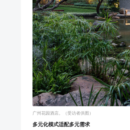
广州花园酒店。（受访者供图）
多元化模式适配多元需求