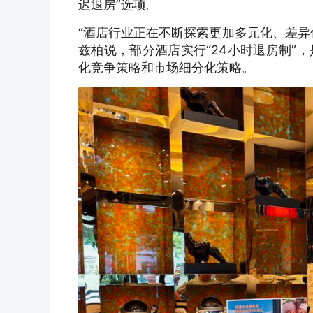
迟退房”选项。
“酒店行业正在不断探索更加多元化、差异
兹柏说，部分酒店实行“24小时退房制”
化竞争策略和市场细分化策略。