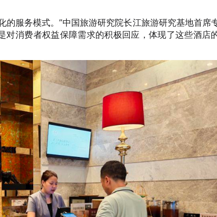
化的服务模式。”中国旅游研究院长江旅游研究基地首席
，是对消费者权益保障需求的积极回应，体现了这些酒店