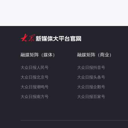
融媒矩阵（媒体）
融媒矩阵（商业）
大众日报人民号
大众日报抖音号
大众日报北京号
大众日报头条号
大众日报潮鸣号
大众日报企鹅号
大众日报南方号
大众日报百家号