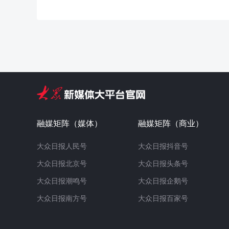
融媒矩阵（媒体）
融媒矩阵（商业）
大众日报人民号
大众日报抖音号
大众日报北京号
大众日报头条号
大众日报潮鸣号
大众日报企鹅号
大众日报南方号
大众日报百家号