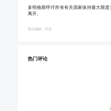
多明格斯呼吁所有有关国家保持最大限度
离开。
责任编辑：叶彤
热门评论