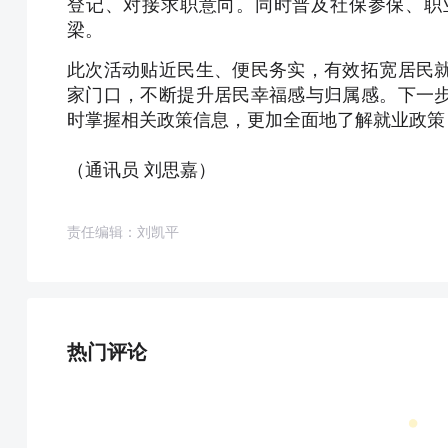
登记、对接求职意向。同时普及社保参保、职
梁。
此次活动贴近民生、便民务实，有效拓宽居民
家门口，不断提升居民幸福感与归属感。下一
时掌握相关政策信息，更加全面地了解就业政策
（通讯员 刘思嘉）
责任编辑：刘凯平
热门评论