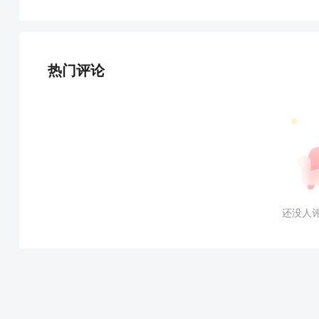
热门评论
还没人