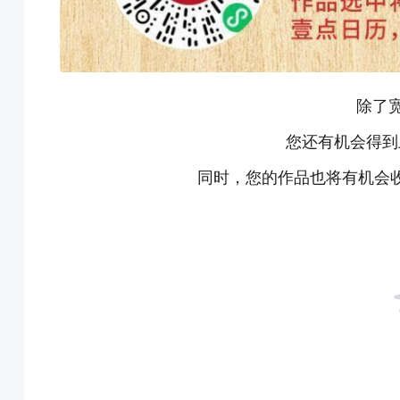
除了
您还有机会得到
同时，您的作品也将有机会收