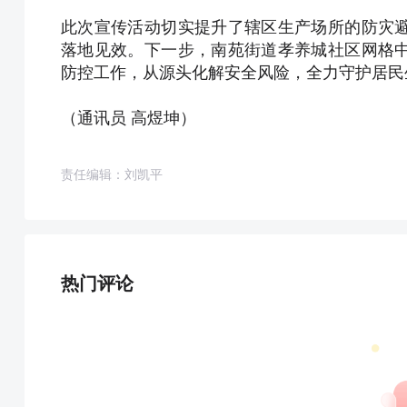
此次宣传活动切实提升了辖区生产场所的防灾
落地见效。下一步，南苑街道孝养城社区网格
防控工作，从源头化解安全风险，全力守护居民
（通讯员 高煜坤）
责任编辑：刘凯平
热门评论