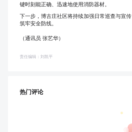
键时刻能正确、迅速地使用消防器材。
下一步，博古庄社区将持续加强日常巡查与宣传
筑牢安全防线。
（通讯员 张艺华）
责任编辑：刘凯平
热门评论