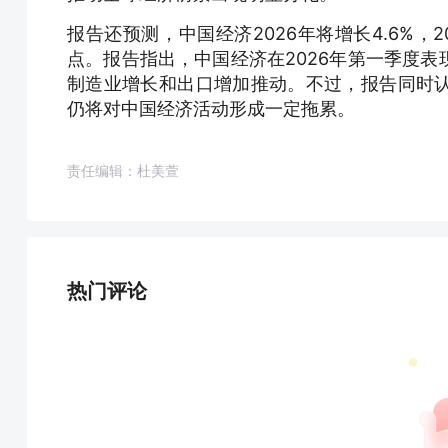
报告还预测，中国经济2026年将增长4.6%，20
点。报告指出，中国经济在2026年第一季度
制造业增长和出口增加推动。不过，报告同时
仍将对中国经济活动形成一定拖累。
责任编辑：杜美萱
热门评论