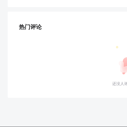
热门评论
还没人