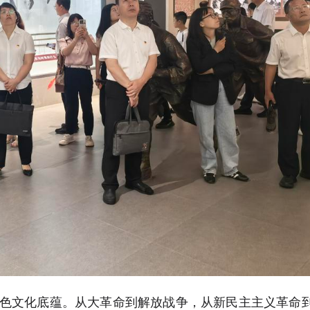
红色文化底蕴。从大革命到解放战争，从新民主主义革命