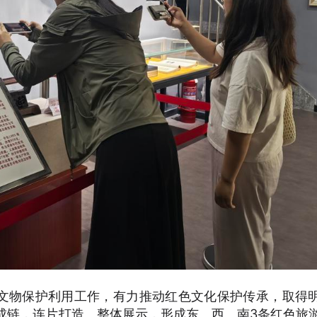
文物保护利用工作，有力推动红色文化保护传承，取得
成链，连片打造、整体展示，形成东、西、南3条红色旅