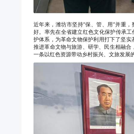
近年来，潍坊市坚持“保、管、用”并重
好。率先在全省建立红色文化保护传承工作
护体系，为革命文物保护利用打下了坚实基
推进革命文物与旅游、研学、民生相融合，
一条以红色资源带动乡村振兴、文旅发展