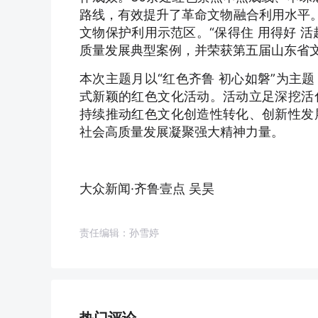
路线，有效提升了革命文物融合利用水平。
文物保护利用示范区。“保得住 用得好 
质量发展典型案例，并荣获第五届山东省
本次主题月以“红色齐鲁 初心如磐”为主
式新颖的红色文化活动。活动立足深挖活
持续推动红色文化创造性转化、创新性发
社会高质量发展凝聚强大精神力量。
大众新闻·齐鲁壹点 吴昊
责任编辑：孙雪婷
热门评论