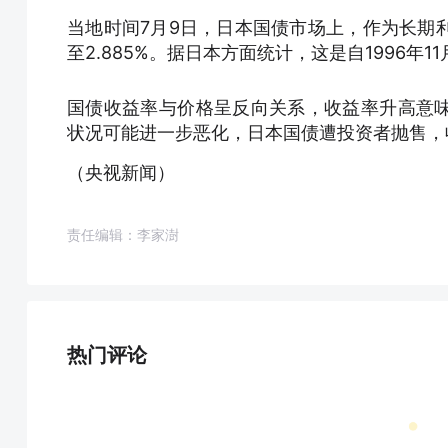
当地时间7月9日，日本国债市场上，作为长期
至2.885%。据日本方面统计，这是自1996年
国债收益率与价格呈反向关系，收益率升高意
状况可能进一步恶化，日本国债遭投资者抛售，
（央视新闻）
责任编辑：李家澍
热门评论