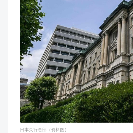
日本央行总部（资料图）