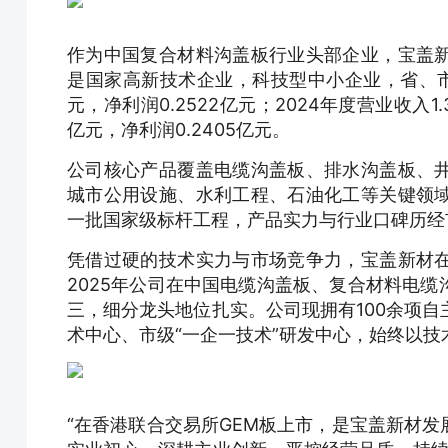
作为中国复合材料沟盖板行业头部企业，宝盖
是国家高新技术企业，科技型中小企业，省、市“专
元，净利润0.2522亿元；2024年度营业收入1.3
亿元，净利润0.2405亿元。
公司核心产品覆盖电缆沟盖板、排水沟盖板、
城市公用设施、水利工程、石油化工等关键领
一批国家级标杆工程，产品实力与行业口碑历经
凭借过硬的技术实力与市场竞争力，宝盖新材
2025年公司在中国电缆沟盖板、复合材料电
三，细分龙头地位扎实。公司现拥有100余项自
术中心、市级“一企一技术”研发中心，始终以
“在香港联合交易所GEM板上市，是宝盖新材