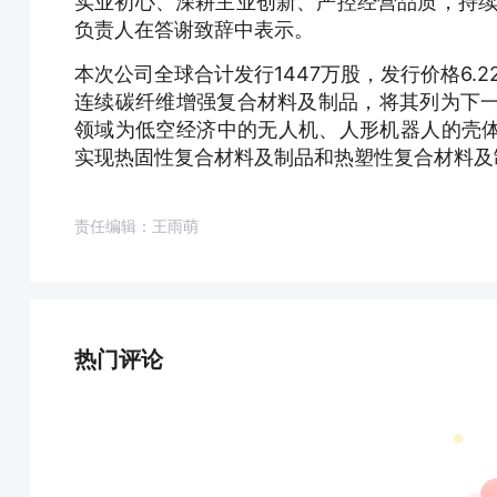
实业初心、深耕主业创新、严控经营品质，持续
负责人在答谢致辞中表示。
本次公司全球合计发行1447万股，发行价格6.
连续碳纤维增强复合材料及制品，将其列为下一步
领域为低空经济中的无人机、人形机器人的壳
实现热固性复合材料及制品和热塑性复合材料及
责任编辑：王雨萌
热门评论