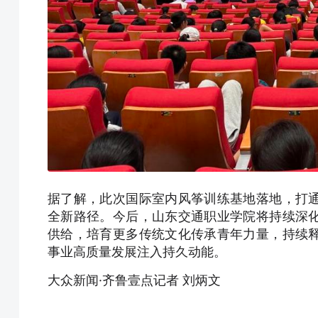
据了解，此次国际室内风筝训练基地落地，打
全新路径。今后，山东交通职业学院将持续深
供给，培育更多传统文化传承青年力量，持续
事业高质量发展注入持久动能。
大众新闻·齐鲁壹点记者 刘炳文