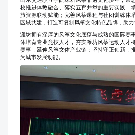
校推进体教融合、落实五育并举的重要实践。
旅资源联动赋能；完善风筝课程与社团训练体
区域共建，打造可复制风筝文化特色品牌，助力
潍坊拥有深厚的风筝文化底蕴与成熟的国际赛
体培育专业竞技人才，夯实潍坊风筝运动人才
赛事，延伸风筝文体产业链；坚持守正创新，
为城市发展动能。