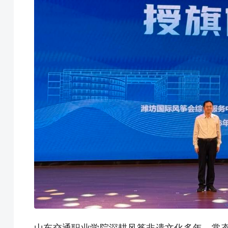
山东交通职业学院深耕风筝非遗文化多年，常