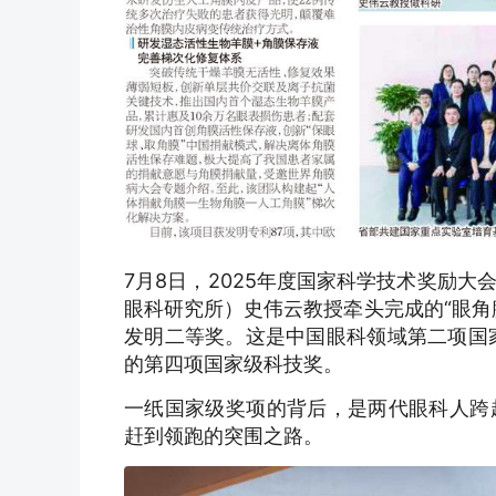
7月8日，2025年度国家科学技术奖励
眼科研究所）史伟云教授牵头完成的“眼角
发明二等奖。这是中国眼科领域第二项国
的第四项国家级科技奖。
一纸国家级奖项的背后，是两代眼科人跨
赶到领跑的突围之路。