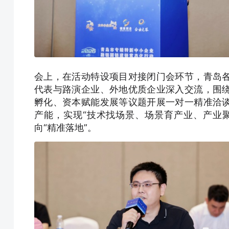
会上，在活动特设项目对接闭门会环节，青岛
代表与路演企业、外地优质企业深入交流，围
孵化、资本赋能发展等议题开展一对一精准洽
产能，实现“技术找场景、场景育产业、产业聚
向“精准落地”。