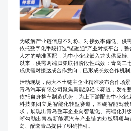
为破解产业链信息不对称、对接效率偏低、供
依托数字化手段打造“链融通”产业对接平台，
人才的精准匹配，为中小企业嵌入龙头供应链
以来，供需两端归集取得阶段性成效：青岛二
成供需对接达成合作意向，已形成长效合作机制
活动现场，两大本土链主企业精准发布合作场景
青岛汽车有限公司聚焦新能源轻卡赛道，发布
依托自身整车制造优势，为上下游配套中小企
科技集团立足智能化转型赛道，围绕智能驾驶
求，展现出青岛整车企业向智能化、高端化升
晰勾勒出青岛新能源汽车产业链的短板弱项与
岛、配套青岛提供了明确指引。