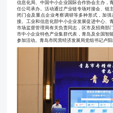
信息化局、中国中小企业国际合作协会主办，
任公司承办。活动通过产业链专场对接会、链
闭门会及重点企业考察调研等多种形式，加强
接。工业和信息化部中小企业发展促进中心、
市场监督管理局有关负责同志，区市及招商部
市中小企业特色产业集群代表，青岛及全国智
参加活动。青岛市民营经济发展局党组书记卢阳