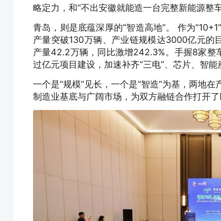
略定力，和“不出安徽就能造一台完整新能源整车
青岛，则是底蕴深厚的“智造高地”。 作为“10
产量突破130万辆、产业链规模达3000亿元的
产量42.2万辆，同比激增242.3%。手握8
过亿元项目建设，加速补齐“三电”、芯片、智能
一个是“规模”见长，一个是“智造”为基，两地
制造业基底与广阔市场，为双方融链合作打开了