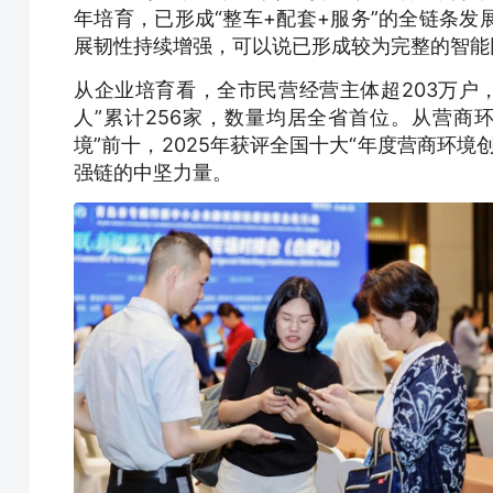
年培育，已形成“整车+配套+服务”的全链条
展韧性持续增强，可以说已形成较为完整的智能
从企业培育看，全市民营经营主体超203万户，
人”累计256家，数量均居全省首位。从营商
境”前十，2025年获评全国十大“年度营商环
强链的中坚力量。