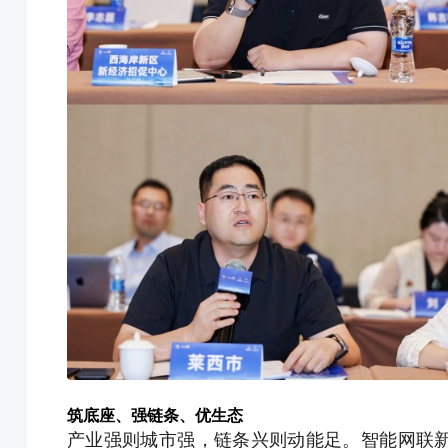
筑底座、强链条、优生态
产业强则城市强，链条兴则动能足。智能网联