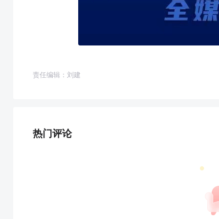
责任编辑：刘建
热门评论