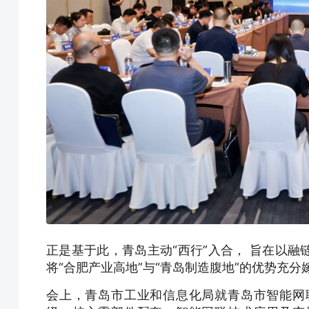
正是基于此，青岛主动“西行”入合， 旨在以
将“合肥产业高地”与“青岛制造腹地”的优势充
会上，青岛市工业和信息化局就青岛市智能网