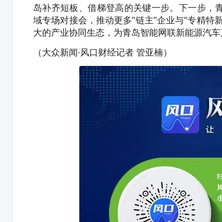
岛补齐短板、借梯登高的关键一步。下一步，
域专场对接会，推动更多“链主”企业与“专精特
大的产业协同生态，为青岛智能网联新能源汽车
（大众新闻·风口财经记者 管亚楠）