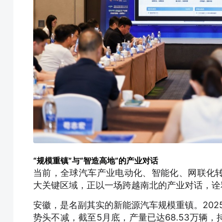
“规模重镇”与“智造高地”的产业对话
当前，全球汽车产业电动化、智能化、网联化
大关键区域，正以一场跨越南北的产业对话，诠
安徽，是名副其实的新能源汽车规模重镇。2025
势头不减，截至5月底，产量已达68.53万辆