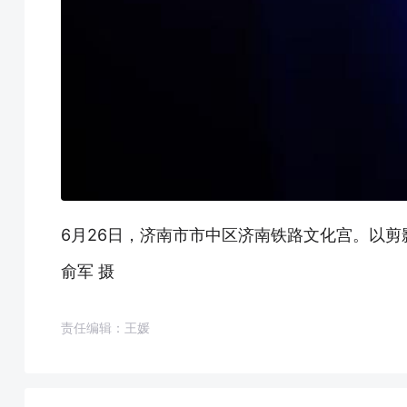
6月26日，济南市市中区济南铁路文化宫。以
俞军 摄
责任编辑：王媛