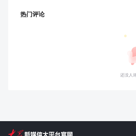
热门评论
还没人