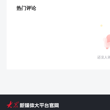
热门评论
还没人