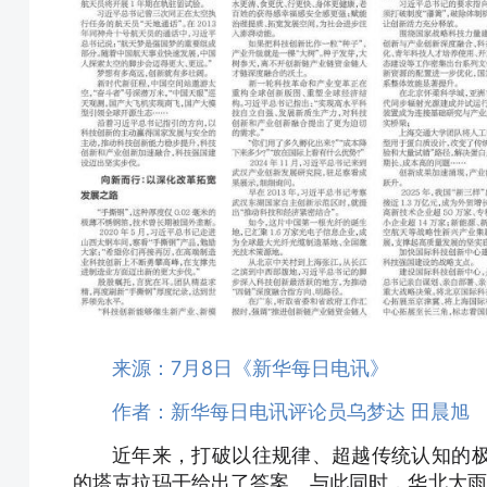
来源：7月8日《新华每日电讯》
作者：新华每日电讯评论员乌梦达 田晨旭
近年来，打破以往规律、超越传统认知的极
的塔克拉玛干给出了答案。与此同时，华北大雨