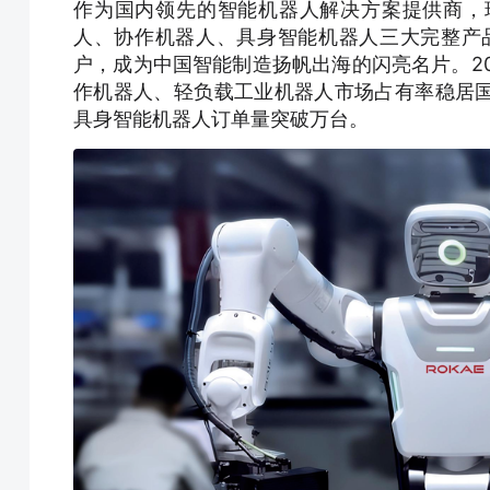
作为国内领先的智能机器人解决方案提供商，
人、协作机器人、具身智能机器人三大完整产
户，成为中国智能制造扬帆出海的闪亮名片。202
作机器人、轻负载工业机器人市场占有率稳居
具身智能机器人订单量突破万台。