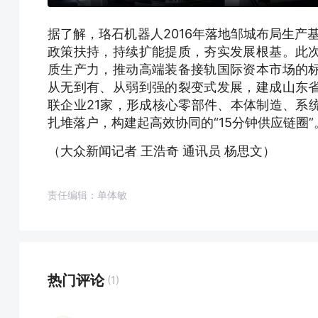
据了解，珞石机器人2016年落地邹城布局生产
政策扶持，持续扩能提质，夯实发展根基。此
质生产力，推动高端装备接轨国际资本市场的
从无到有、从弱到强的裂变式发展，建成山东
联企业21家，形成核心零部件、本体制造、系
扎堆落户，构建起高效协同的“15分钟供应链圈”
（大众新闻记者 王浩奇 通讯员 杨思文）
责任编辑：单体敏
热门评论
(1)