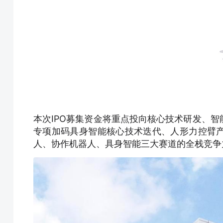
本次IPO募集资金将重点投向核心技术研发、
专项加码具身智能核心技术迭代、人形力控臂
人、协作机器人、具身智能三大赛道的全栈竞争